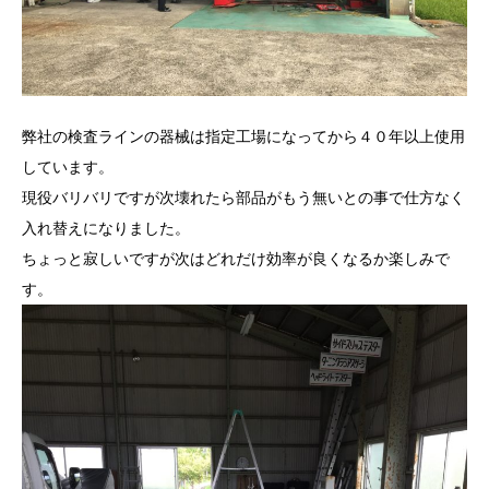
弊社の検査ラインの器械は指定工場になってから４０年以上使用
しています。
現役バリバリですが次壊れたら部品がもう無いとの事で仕方なく
入れ替えになりました。
ちょっと寂しいですが次はどれだけ効率が良くなるか楽しみで
す。