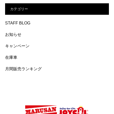
カテゴリー
STAFF BLOG
お知らせ
キャンペーン
在庫車
月間販売ランキング