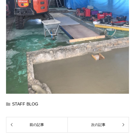
STAFF BLOG