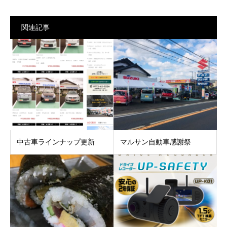
関連記事
中古車ラインナップ更新
マルサン自動車感謝祭