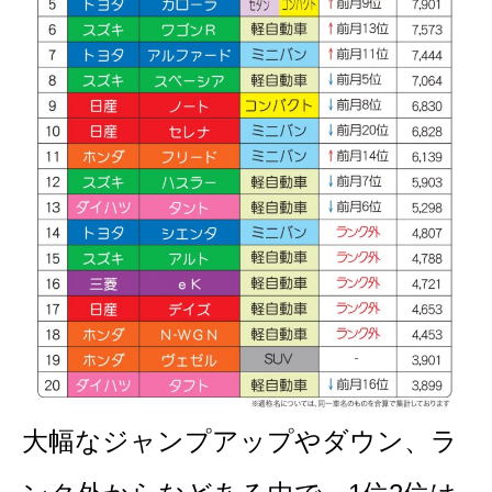
大幅なジャンプアップやダウン、ラ