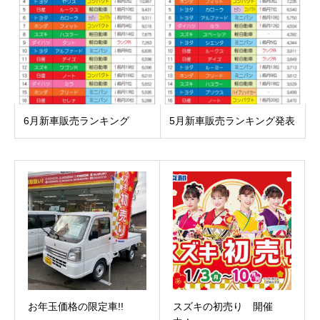
6月新車販売ランキング
5月新車販売ランキング発表
お年玉価格の限定車!!
スズキの初売り 開催