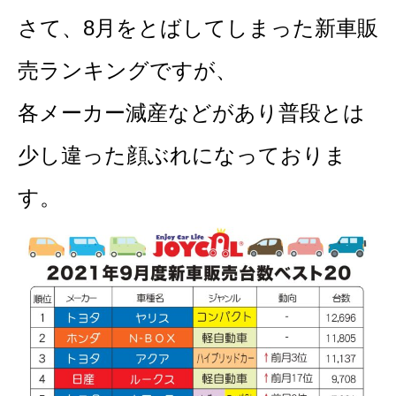
さて、8月をとばしてしまった新車販
売ランキングですが、
各メーカー減産などがあり普段とは
少し違った顔ぶれになっておりま
す。