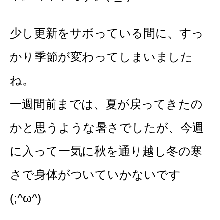
少し更新をサボっている間に、すっ
かり季節が変わってしまいました
ね。
一週間前までは、夏が戻ってきたの
かと思うような暑さでしたが、今週
に入って一気に秋を通り越し冬の寒
さで身体がついていかないです
(;^ω^)