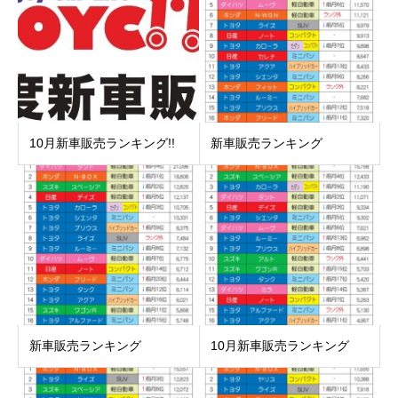
10月新車販売ランキング!!
新車販売ランキング
新車販売ランキング
10月新車販売ランキング