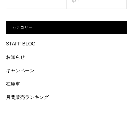
中！
カテゴリー
STAFF BLOG
お知らせ
キャンペーン
在庫車
月間販売ランキング