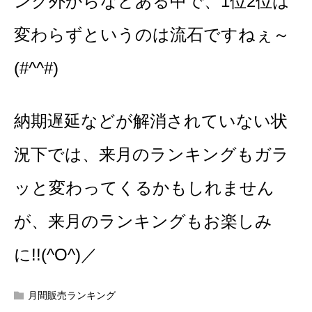
ンク外からなどある中で、1位2位は
変わらずというのは流石ですねぇ～
(#^^#)
納期遅延などが解消されていない状
況下では、来月のランキングもガラ
ッと変わってくるかもしれません
が、来月のランキングもお楽しみ
に!!(^O^)／
月間販売ランキング