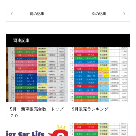
関連記事
5月 新車販売台数 トップ
9月販売ランキング
２０