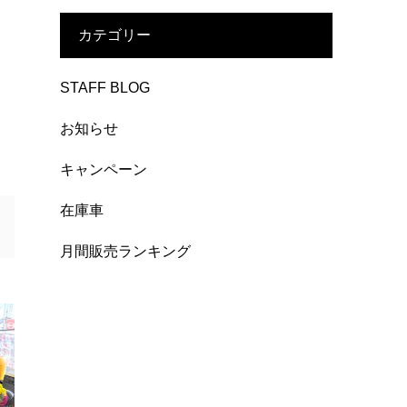
カテゴリー
STAFF BLOG
お知らせ
キャンペーン
在庫車
月間販売ランキング