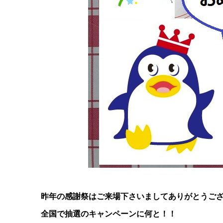
昨年の感謝祭はご来場下さいましてありがとうございまし
全国で抽選のキャンペーンに何と！！