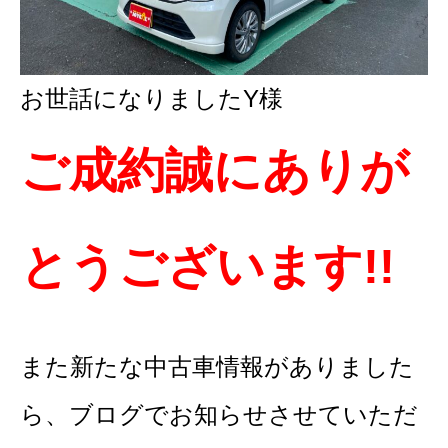
お世話になりましたY様
ご成約誠にありが
とうございます!!
また新たな中古車情報がありました
ら、ブログでお知らせさせていただ