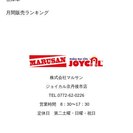
月間販売ランキング
株式会社マルサン
ジョイカル京丹後市店
TEL.
0772-62-0226
営業時間 8：30〜17：30
定休日 第二土曜・日曜・祝日