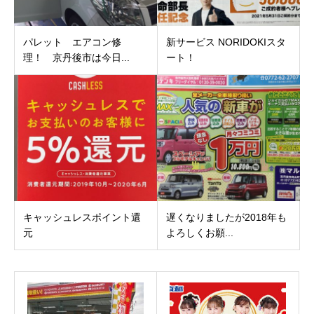
パレット エアコン修
新サービス NORIDOKIスタ
理！ 京丹後市は今日...
ート！
キャッシュレスポイント還
遅くなりましたが2018年も
元
よろしくお願...