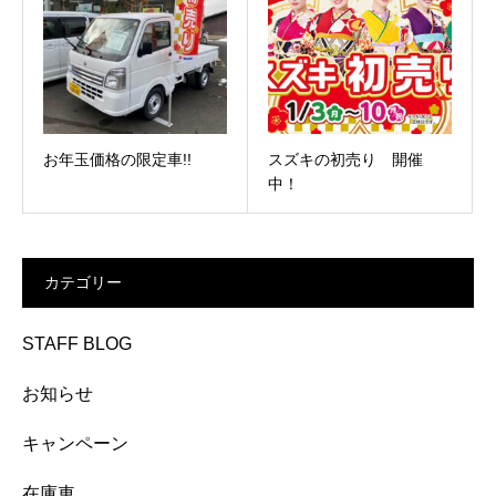
お年玉価格の限定車!!
スズキの初売り 開催
中！
カテゴリー
STAFF BLOG
お知らせ
キャンペーン
在庫車