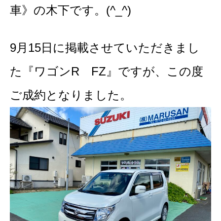
車》の木下です。(^_^)
9月15日に掲載させていただきまし
た『ワゴンR FZ』ですが、この度
ご成約となりました。