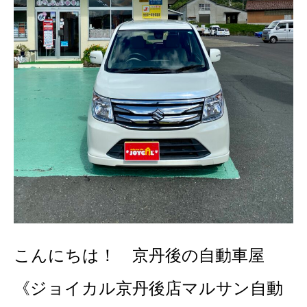
こんにちは！ 京丹後の自動車屋
《ジョイカル京丹後店マルサン自動