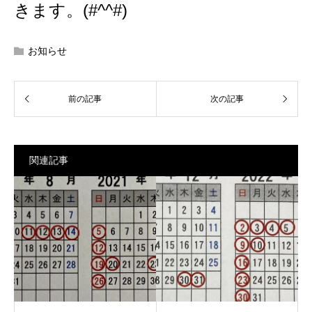
きます。(#^^#)
お知らせ
関連記事