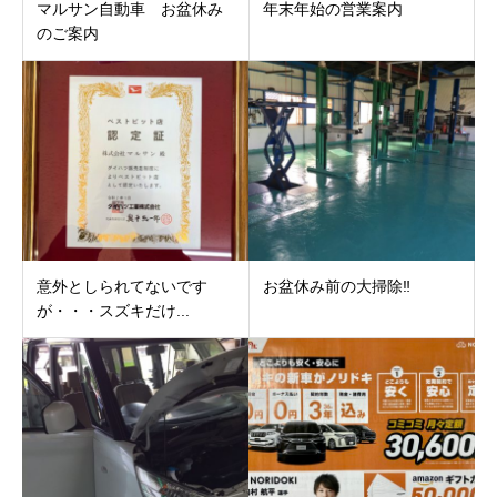
マルサン自動車 お盆休み
年末年始の営業案内
のご案内
意外としられてないです
お盆休み前の大掃除‼
が・・・スズキだけ...