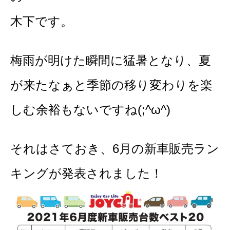
木下です。
梅雨が明けた瞬間に猛暑となり、夏
が来たなぁと季節の移り変わりを楽
しむ余裕もないですね(;^ω^)
それはさておき、6月の新車販売ラン
キングが発表されました！