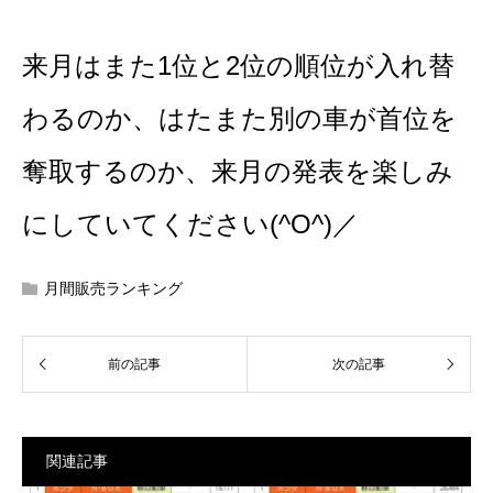
来月はまた1位と2位の順位が入れ替
わるのか、はたまた別の車が首位を
奪取するのか、来月の発表を楽しみ
にしていてください(^O^)／
月間販売ランキング
関連記事