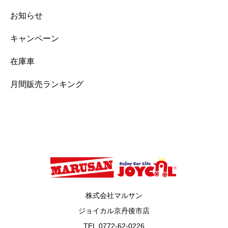
お知らせ
キャンペーン
在庫車
月間販売ランキング
株式会社マルサン
ジョイカル京丹後市店
TEL.
0772-62-0226