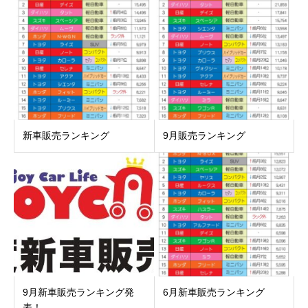
新車販売ランキング
9月販売ランキング
9月新車販売ランキング発
6月新車販売ランキング
表！