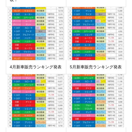
4月新車販売ランキング発表
5月新車販売ランキング発表