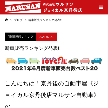
ブログ
新車販売ランキング発表!!
月間販売ランキング
2021.07.21
新車販売ランキング発表!!
こんにちは！京丹後の自動車屋《ジ
ョイカル京丹後店マルサン自動車》
の