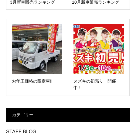
3月新車販売ランキング
10月新車販売ランキング
お年玉価格の限定車!!
スズキの初売り 開催
中！
カテゴリー
STAFF BLOG